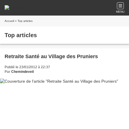
MENU
Accueil
» Top articles
Top articles
Retraite Santé au Village des Pruniers
Publié le 23/01/2012 à 22:37
Par
Chemindeveil