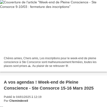
Chères amies, Chers amis, Les inscriptions pour le week-end de pleine
conscience à Ste Conscorce sont malheureusement fermées, toutes les
places sont prises 🙏. Au plaisir de se retrouver 🌸.
A vos agendas ! Week-end de Pleine
Conscience - Ste Consorce 15-16 Mars 2025
Publié le 04/01/2025 à 12:19
Par
Chemindeveil