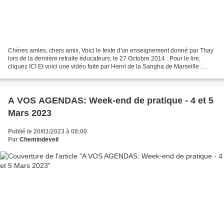
Chères amies, chers amis, Voici le texte d'un enseignement donné par Thay
lors de la dernière retraite éducateurs, le 27 Octobre 2014 : Pour le lire,
cliquez ICI Et voici une vidéo faite par Henri de la Sangha de Marseille :
Bonne pratique !
A VOS AGENDAS: Week-end de pratique - 4 et 5
Mars 2023
Publié le 20/01/2023 à 08:00
Par
Chemindeveil