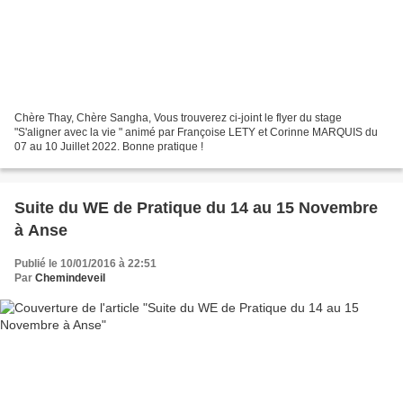
Chère Thay, Chère Sangha, Vous trouverez ci-joint le flyer du stage
"S'aligner avec la vie " animé par Françoise LETY et Corinne MARQUIS du
07 au 10 Juillet 2022. Bonne pratique !
Suite du WE de Pratique du 14 au 15 Novembre
à Anse
Publié le 10/01/2016 à 22:51
Par
Chemindeveil