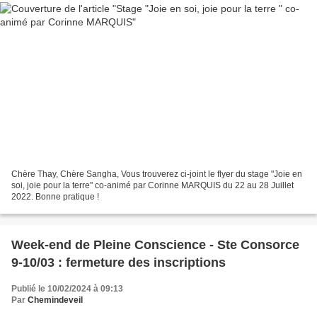
Chère Thay, Chère Sangha, Vous trouverez ci-joint le flyer du stage "Joie en
soi, joie pour la terre" co-animé par Corinne MARQUIS du 22 au 28 Juillet
2022. Bonne pratique !
Week-end de Pleine Conscience - Ste Consorce
9-10/03 : fermeture des inscriptions
Publié le 10/02/2024 à 09:13
Par
Chemindeveil