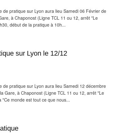
e de pratique sur Lyon aura lieu Samedi 06 Février de
 Gare, à Chaponost (Ligne TCL 11 ou 12, arrêt "Le
 9h30, début de la pratique à 10h...
ique sur Lyon le 12/12
e de pratique sur Lyon aura lieu Samedi 12 décembre
 la Gare, à Chaponost (Ligne TCL 11 ou 12, arrêt "Le
ra "Ce monde est tout ce que nous...
atique