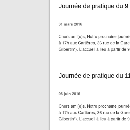
Journée de pratique du 9 
31 mars 2016
Chers ami(e)s, Notre prochaine journé
à 17h aux Cartières, 36 rue de la Gar
Gilbertin"). L'accueil à lieu à partir de
Journée de pratique du 1
06 juin 2016
Chers ami(e)s, Notre prochaine journé
à 17h aux Cartières, 36 rue de la Gar
Gilbertin"). L'accueil à lieu à partir de