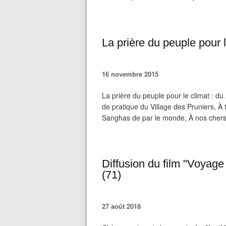
La prière du peuple pour 
16 novembre 2015
La prière du peuple pour le climat : 
de pratique du Village des Pruniers, À 
Sanghas de par le monde, À nos chers 
Diffusion du film "Voya
(71)
27 août 2018