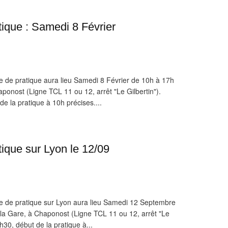
tique : Samedi 8 Février
e de pratique aura lieu Samedi 8 Février de 10h à 17h
aponost (Ligne TCL 11 ou 12, arrêt "Le Gilbertin").
 de la pratique à 10h précises....
ique sur Lyon le 12/09
e de pratique sur Lyon aura lieu Samedi 12 Septembre
 la Gare, à Chaponost (Ligne TCL 11 ou 12, arrêt "Le
 9h30, début de la pratique à...