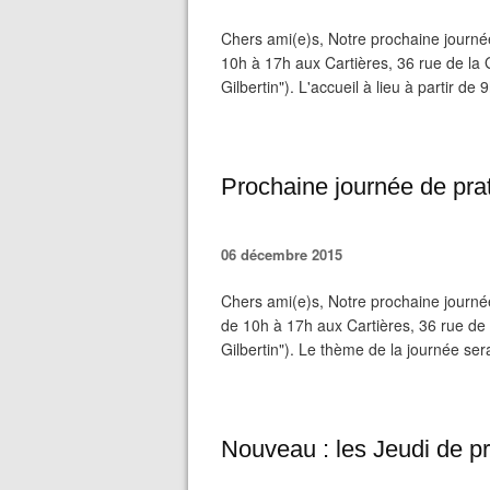
Chers ami(e)s, Notre prochaine journé
10h à 17h aux Cartières, 36 rue de la
Gilbertin"). L'accueil à lieu à partir de
Prochaine journée de prat
06 décembre 2015
Chers ami(e)s, Notre prochaine journé
de 10h à 17h aux Cartières, 36 rue de
Gilbertin"). Le thème de la journée se
Nouveau : les Jeudi de pr