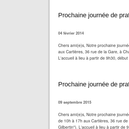
Prochaine journée de pra
04 février 2014
Chers ami(e)s, Notre prochaine journé
aux Cartières, 36 rue de la Gare, à Ch
L'accueil à lieu à partir de 9h30, début
Prochaine journée de prat
09 septembre 2015
Chers ami(e)s, Notre prochaine journé
de 10h à 17h aux Cartières, 36 rue de
Gilbertin"). L'accueil à lieu à partir de