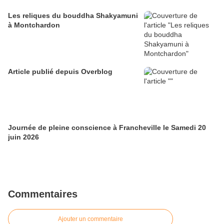
Les reliques du bouddha Shakyamuni
à Montchardon
Article publié depuis Overblog
Journée de pleine conscience à Francheville le Samedi 20
juin 2026
Commentaires
Ajouter un commentaire