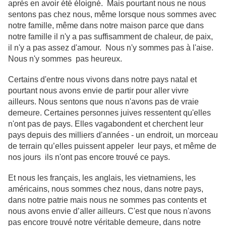
après en avoir été éloigné. Mais pourtant nous ne nous
sentons pas chez nous, même lorsque nous sommes avec
notre famille, même dans notre maison parce que dans
notre famille il n'y a pas suffisamment de chaleur, de paix,
il n'y a pas assez d'amour. Nous n'y sommes pas à l'aise.
Nous n'y sommes pas heureux.
Certains d'entre nous vivons dans notre pays natal et
pourtant nous avons envie de partir pour aller vivre
ailleurs. Nous sentons que nous n'avons pas de vraie
demeure. Certaines personnes juives ressentent qu'elles
n'ont pas de pays. Elles vagabondent et cherchent leur
pays depuis des milliers d'années - un endroit, un morceau
de terrain qu’elles puissent appeler leur pays, et même de
nos jours ils n'ont pas encore trouvé ce pays.
Et nous les français, les anglais, les vietnamiens, les
américains, nous sommes chez nous, dans notre pays,
dans notre patrie mais nous ne sommes pas contents et
nous avons envie d’aller ailleurs. C'est que nous n'avons
pas encore trouvé notre véritable demeure, dans notre