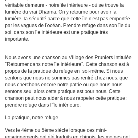
véritable demeure - notre île intérieure - où se trouve la
lumière du vrai Dharma. On y retourne pour avoir la
lumière, la sécurité parce que cette île n'est pas emportée
par les vagues de l'océan. Prendre refuge dans son île du
soi, dans son île intérieure est une pratique très
importante.
Nous avons une chanson au Village des Pruniers intitulée
"Retourner dans notre île intérieure". Cette chanson est à
propos de la pratique du refuge en soi-même. Si nous
sentons que nous ne sommes pas rentré chez nous, que
nous cherchons encore notre patrie ou que nous nous
sentons seul alors cette pratique est pour nous. Cette
chanson peut nous aider à nous rappeler cette pratique :
prendre refuge dans l'île intérieure.
La pratique, notre refuge
Vers le 4ème ou 5ème siècle lorsque ces mini-
enseignements ont été traduits en chinois, les moines ont