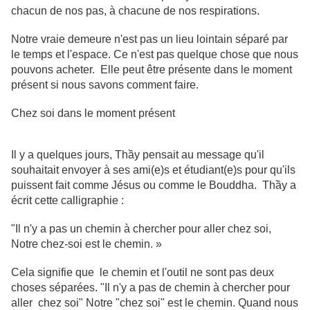
chacun de nos pas, à chacune de nos respirations.
Notre vraie demeure n'est pas un lieu lointain séparé par
le temps et l'espace. Ce n'est pas quelque chose que nous
pouvons acheter. Elle peut être présente dans le moment
présent si nous savons comment faire.
Chez soi dans le moment présent
Il y a quelques jours, Thầy pensait au message qu'il
souhaitait envoyer à ses ami(e)s et étudiant(e)s pour qu'ils
puissent fait comme Jésus ou comme le Bouddha. Thầy a
écrit cette calligraphie :
"Il n'y a pas un chemin à chercher pour aller chez soi,
Notre chez-soi est le chemin. »
Cela signifie que le chemin et l'outil ne sont pas deux
choses séparées. "Il n'y a pas de chemin à chercher pour
aller chez soi" Notre "chez soi" est le chemin. Quand nous