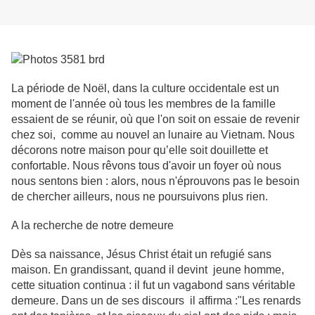
La période de Noël, dans la culture occidentale est un
moment de l'année où tous les membres de la famille
essaient de se réunir, où que l'on soit on essaie de revenir
chez soi, comme au nouvel an lunaire au Vietnam. Nous
décorons notre maison pour qu’elle soit douillette et
confortable. Nous rêvons tous d'avoir un foyer où nous
nous sentons bien : alors, nous n'éprouvons pas le besoin
de chercher ailleurs, nous ne poursuivons plus rien.
A la recherche de notre demeure
Dès sa naissance, Jésus Christ était un refugié sans
maison. En grandissant, quand il devint jeune homme,
cette situation continua : il fut un vagabond sans véritable
demeure. Dans un de ses discours il affirma :"Les renards