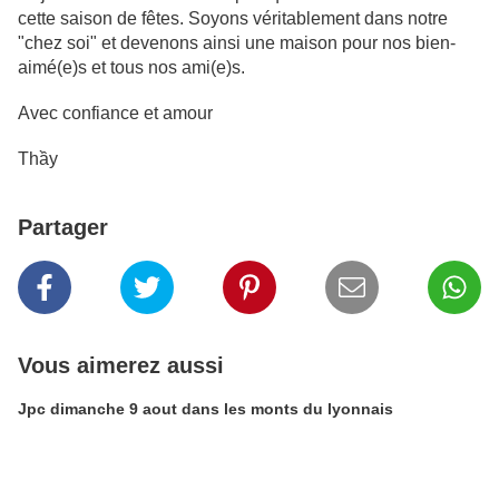
cette saison de fêtes. Soyons véritablement dans notre
"chez soi" et devenons ainsi une maison pour nos bien-
aimé(e)s et tous nos ami(e)s.
Avec confiance et amour
Thầy
Partager
Vous aimerez aussi
Jpc dimanche 9 aout dans les monts du lyonnais