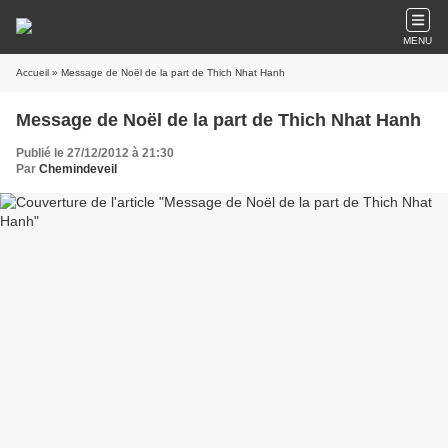
MENU
Accueil
» Message de Noël de la part de Thich Nhat Hanh
Message de Noël de la part de Thich Nhat Hanh
Publié le 27/12/2012 à 21:30
Par
Chemindeveil