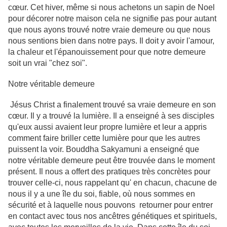
cœur. Cet hiver, même si nous achetons un sapin de Noel
pour décorer notre maison cela ne signifie pas pour autant
que nous ayons trouvé notre vraie demeure ou que nous
nous sentions bien dans notre pays. Il doit y avoir l'amour,
la chaleur et l'épanouissement pour que notre demeure
soit un vrai "chez soi".
Notre véritable demeure
Jésus Christ a finalement trouvé sa vraie demeure en son
cœur. Il y a trouvé la lumière. Il a enseigné à ses disciples
qu'eux aussi avaient leur propre lumière et leur a appris
comment faire briller cette lumière pour que les autres
puissent la voir. Bouddha Sakyamuni a enseigné que
notre véritable demeure peut être trouvée dans le moment
présent. Il nous a offert des pratiques très concrètes pour
trouver celle-ci, nous rappelant qu' en chacun, chacune de
nous il y a une île du soi, fiable, où nous sommes en
sécurité et à laquelle nous pouvons retourner pour entrer
en contact avec tous nos ancêtres génétiques et spirituels,