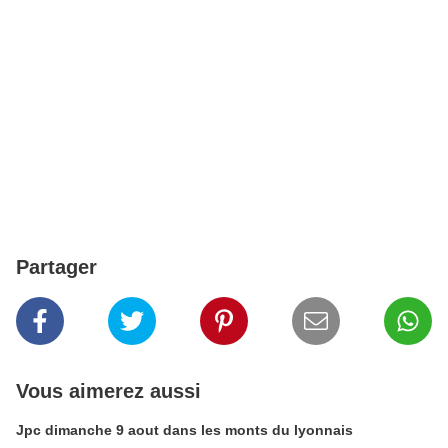
Partager
Vous aimerez aussi
Jpc dimanche 9 aout dans les monts du lyonnais