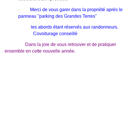
·
Merci de vous garer dans la propriété après le
panneau "parking des Grandes Terres"
les abords
étant réservés aux randonneurs.
Covoiturage conseillé
Dans la joie de vous retrouver et de pratiquer
ensemble en cette nouvelle année.