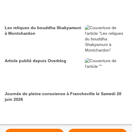
Les reliques du bouddha Shakyamuni
à Montchardon
Article publié depuis Overblog
Journée de pleine conscience à Francheville le Samedi 20
juin 2026