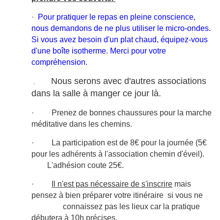
·
Pour pratiquer le repas en pleine conscience,
nous demandons de ne plus utiliser le micro-ondes.
Si vous avez besoin d'un plat chaud, équipez-vous
d'une boîte isotherme. Merci pour votre
compréhension.
Nous serons avec d'autres associations
.
dans la salle à manger ce jour là.
·
Prenez de bonnes chaussures pour la marche
méditative dans les chemins.
·
La participation est de 8€ pour la journée (5€
pour les adhérents à l'association chemin d'éveil).
L'adhésion coute 25€.
·
Il n'est pas nécessaire de s'inscrire
mais
pensez à bien préparer votre itinéraire si vous ne
connaissez pas les lieux car la pratique
débutera à 10h précises.