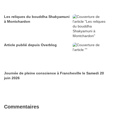
Les reliques du bouddha Shakyamuni
à Montchardon
Article publié depuis Overblog
Journée de pleine conscience à Francheville le Samedi 20
juin 2026
Commentaires