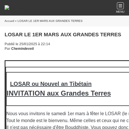
MENU
Accueil
» LOSAR LE 1ER MARS AUX GRANDES TERRES
LOSAR LE 1ER MARS AUX GRANDES TERRES
Publié le 25/01/2025 à 22:14
Par
Chemindeveil
LOSAR ou Nouvel an Tibétain
INVITATION aux Grandes Terres
Nous vous invitons le samedi 1er mars à fêter le LOSAR (le 
Tout le monde est le bienvenu. Même celles et ceux qui ne c
Il n'est pas nécéssaire d'être Bouddhiste. Vous pouvez donc p