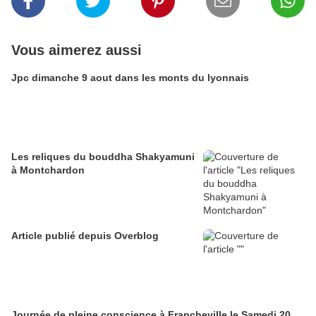
Vous aimerez aussi
Jpc dimanche 9 aout dans les monts du lyonnais
Les reliques du bouddha Shakyamuni
à Montchardon
Article publié depuis Overblog
Journée de pleine conscience à Francheville le Samedi 20