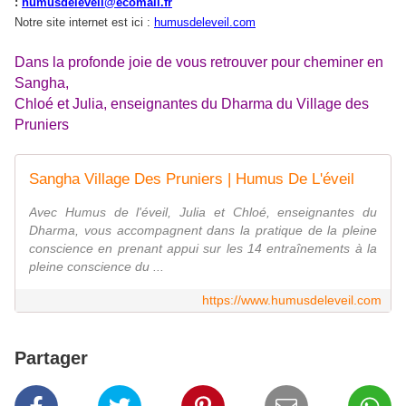
:
humusdeleveil@ecomail.fr
Notre site internet est ici :
humusdeleveil.com
Dans la profonde joie de vous retrouver pour cheminer en
Sangha,
Chloé et Julia, enseignantes du Dharma du Village des
Pruniers
Sangha Village Des Pruniers | Humus De L'éveil
​Avec Humus de l'éveil, Julia et Chloé, enseignantes du
Dharma, vous accompagnent dans la pratique de la pleine
conscience en prenant appui sur les 14 entraînements à la
pleine conscience du ...
https://www.humusdeleveil.com
Partager