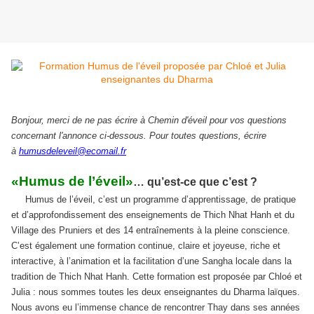
Bonjour, merci de ne pas écrire à Chemin d'éveil pour vos questions
concernant l'annonce ci-dessous. Pour toutes questions, écrire
à
humusdeleveil@ecomail.fr
«Humus de l’éveil»
… qu’est-ce que c’est ?
Humus de l’éveil, c’est un programme d’apprentissage, de pratique
et d’approfondissement des enseignements de Thich Nhat Hanh et du
Village des Pruniers et des 14 entraînements à la pleine conscience.
C’est également une formation continue, claire et joyeuse, riche et
interactive, à l’animation et la facilitation d’une Sangha locale dans la
tradition de Thich Nhat Hanh. Cette formation est proposée par Chloé et
Julia : nous sommes toutes les deux enseignantes du Dharma laïques.
Nous avons eu l’immense chance de rencontrer Thay dans ses années