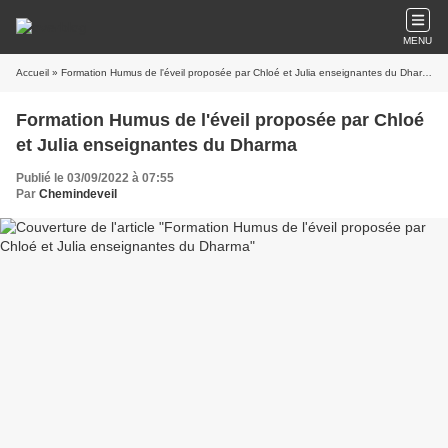
MENU
Accueil
» Formation Humus de l'éveil proposée par Chloé et Julia enseignantes du Dharma
Formation Humus de l'éveil proposée par Chloé
et Julia enseignantes du Dharma
Publié le 03/09/2022 à 07:55
Par
Chemindeveil