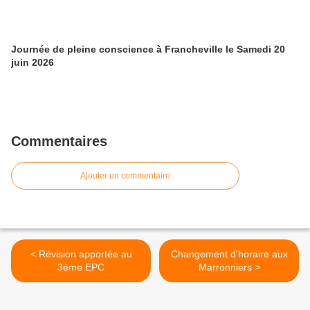
Journée de pleine conscience à Francheville le Samedi 20
juin 2026
Commentaires
Ajouter un commentaire
< Révision apportée au
Changement d'horaire aux
3ème EPC
Marronniers >