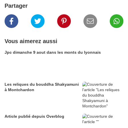
Partager
Vous aimerez aussi
Jpc dimanche 9 aout dans les monts du lyonnais
Les reliques du bouddha Shakyamuni
à Montchardon
Article publié depuis Overblog