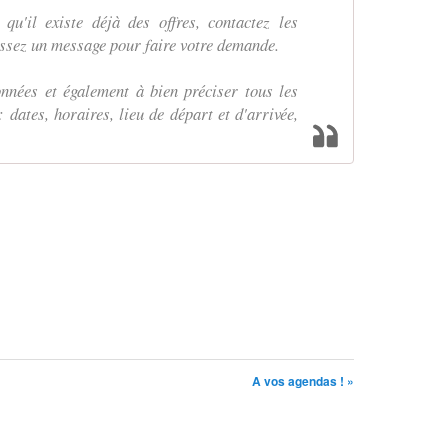
qu'il existe déjà des offres, contactez les
issez un message pour faire votre demande.
nnées et également à bien préciser tous les
 dates, horaires, lieu de départ et d'arrivée,
A vos agendas ! »