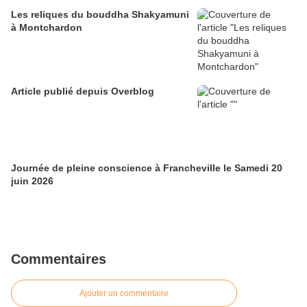
Les reliques du bouddha Shakyamuni
à Montchardon
Article publié depuis Overblog
Journée de pleine conscience à Francheville le Samedi 20
juin 2026
Commentaires
Ajouter un commentaire