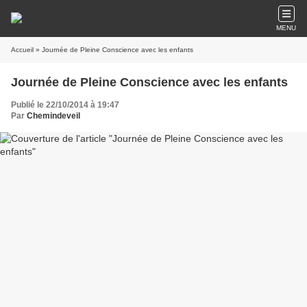
MENU
Accueil
» Journée de Pleine Conscience avec les enfants
Journée de Pleine Conscience avec les enfants
Publié le 22/10/2014 à 19:47
Par
Chemindeveil