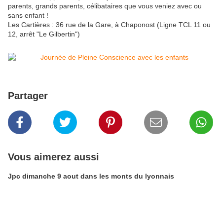
parents, grands parents, célibataires que vous veniez avec ou
sans enfant !
Les Cartières : 36 rue de la Gare, à Chaponost (Ligne TCL 11 ou
12, arrêt "Le Gilbertin")
Partager
Vous aimerez aussi
Jpc dimanche 9 aout dans les monts du lyonnais